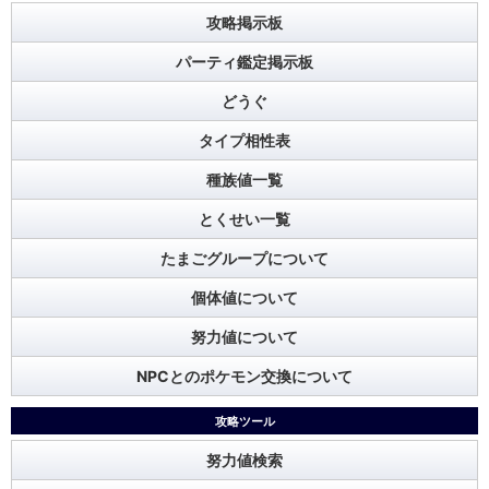
攻略掲示板
パーティ鑑定掲示板
どうぐ
タイプ相性表
種族値一覧
とくせい一覧
たまごグループについて
個体値について
努力値について
NPCとのポケモン交換について
攻略ツール
努力値検索