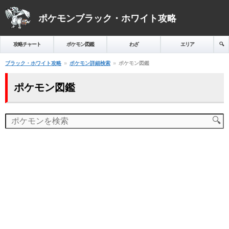
ポケモンブラック・ホワイト攻略
攻略チャート
ポケモン図鑑
わざ
エリア
🔍️
ブラック・ホワイト攻略
ポケモン詳細検索
ポケモン図鑑
ポケモン図鑑
🔍️